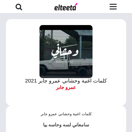
كلمات اغنية وحشاني عمرو جابر 2021
عمرو جابر
كلمات اغنية وحشاني عمرو جابر
سامعاني لسه وحاسه بيا