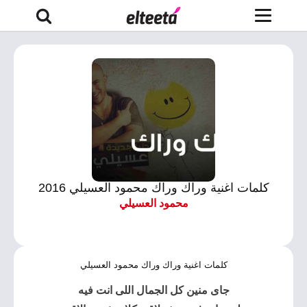
كلمات اغنية وراك وراك محمود العسيلي 2016
محمود العسيلي
كلمات اغنية وراك وراك محمود العسيلي
جاى منين كل الجمال اللى انت فيه