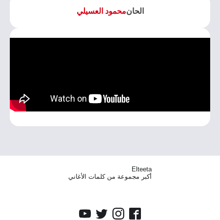
الحان
محمود العسيلي
Elteeta
أكبر مجموعة من كلمات الأغاني