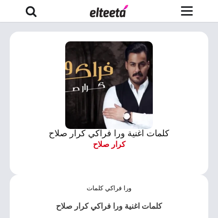
كلمات اغنية ورا فراكي كرار صلاح
كرار صلاح
ورا فراكي كلمات
كلمات اغنية ورا فراكي كرار صلاح