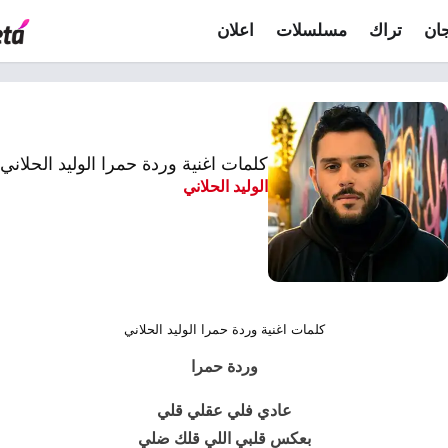
ان
تراك
مسلسلات
اعلان
كلمات اغنية وردة حمرا الوليد الحلاني
الوليد الحلاني
كلمات اغنية وردة حمرا الوليد الحلاني
وردة حمرا
عادي فلي عقلي قلي
بعكس قلبي اللي قلك ضلي