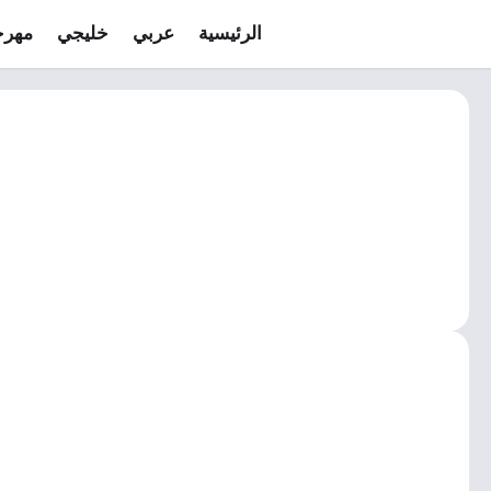
الرئيسية
عربي
خليجي
مهرج