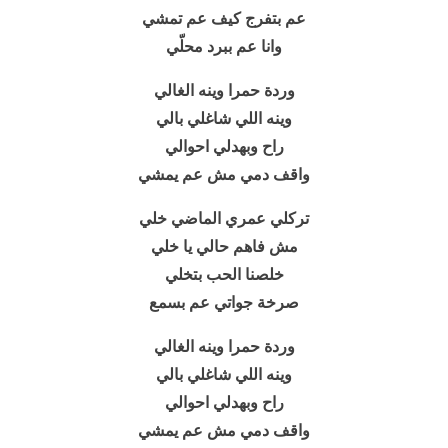
عم بتفرج كيف عم تمشي
وانا عم ببرد محلّي
وردة حمرا وينه الغالي
وينه اللي شاغلي بالي
راح وبهدلي احوالي
واقف دمي مش عم يمشي
تركلي عمري الماضي خلي
مش فاهم حالي يا خلي
خلصنا الحب بتخلي
صرخة جواتي عم بسمع
وردة حمرا وينه الغالي
وينه اللي شاغلي بالي
راح وبهدلي احوالي
واقف دمي مش عم يمشي