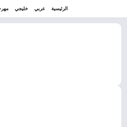
الرئيسية
عربي
خليجي
مهرج