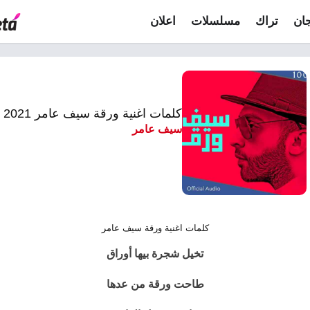
ان
تراك
مسلسلات
اعلان
كلمات اغنية ورقة سيف عامر 2021
سيف عامر
كلمات اغنية ورقة سيف عامر
تخيل شجرة بيها أوراق
طاحت ورقة من عدها