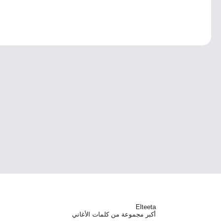
Elteeta
أكبر مجموعة من كلمات الأغاني