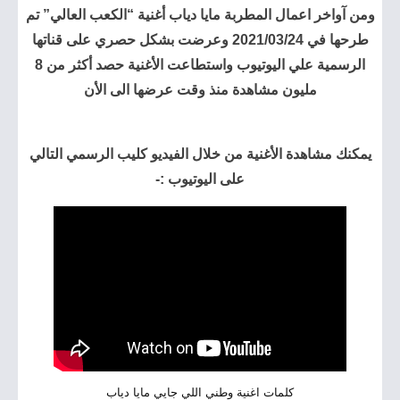
ومن آواخر اعمال المطربة مايا دياب أغنية “الكعب العالي” تم
طرحها في 24‏/03‏/2021 وعرضت بشكل حصري على قناتها
الرسمية علي اليوتيوب واستطاعت الأغنية حصد أكثر من 8
مليون مشاهدة منذ وقت عرضها الى الأن
يمكنك مشاهدة الأغنية من خلال الفيديو كليب الرسمي التالي
على اليوتيوب :-
كلمات اغنية وطني اللي جايي مايا دياب