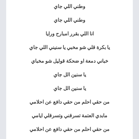
وطني اللي جاي
وطني اللي جاي
انا اللي بقرر امبارح ورايا
يا بكرة قلي شو مخبي يا سنيني اللي جاي
خباني دمعة او ضحكة قوليل شو مخباي
يا سنين الل جاي
يا سنين الل جاي
من حقي احلم من حقي دافع عن احلامي
مابدي العتمة تسرقني وتسرقلي ايامي
من حقي احلم من حقي دافع عن احلامي