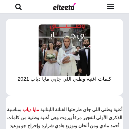
كلمات اغنية وطني اللي جايي مايا دياب 2021
أغنية وطني اللي جاي طرحتها الفنانة اللبنانية
مايا دياب
بمناسبة
الذكرى الأولى لتفجير مرفأ بيروت وهي أغنية وطنية من كلمات
أحمد مادي ومن ألحان وتوزيع هادي شرارة وإخراج جو بوعيد