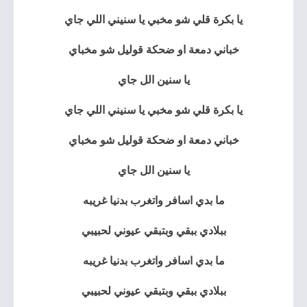
يا بكرة قلي شو مخبي يا سنيني اللي جاي
خباني دمعة او ضحكة قوليل شو مخباي
يا سنين الل جاي
يا بكرة قلي شو مخبي يا سنيني اللي جاي
خباني دمعة او ضحكة قوليل شو مخباي
يا سنين الل جاي
ما بدي اسافر واتغرب بدنيا غريبه
ببلادي ببقي وبتبقي عيوني لحبيبي
ما بدي اسافر واتغرب بدنيا غريبه
ببلادي ببقي وبتبقي عيوني لحبيبي