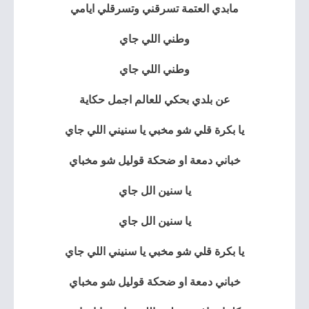
مابدي العتمة تسرقني وتسرقلي ايامي
وطني اللي جاي
وطني اللي جاي
عن بلدي بحكي للعالم اجمل حكاية
يا بكرة قلي شو مخبي يا سنيني اللي جاي
خباني دمعة او ضحكة قوليل شو مخباي
يا سنين الل جاي
يا سنين الل جاي
يا بكرة قلي شو مخبي يا سنيني اللي جاي
خباني دمعة او ضحكة قوليل شو مخباي