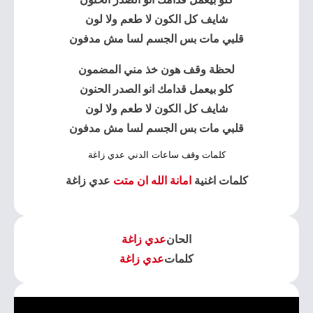
شايف كل الكون لا طعم ولا لون
قلبي مات بس الجسم لسا مش مدفون
لحظة وقف هون خذ مني المضمون
كلو بيعمل قدامك انو الصدر الحنون
شايف كل الكون لا طعم ولا لون
قلبي مات بس الجسم لسا مش مدفون
كلمات وقف ساعات الدني عدي زاغة
كلمات اغنية
امانة الله ان متت
عدي زاغة
الحان
عدي زاغة
كلمات
عدي زاغة