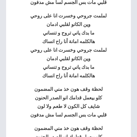
قلبي مات بس الجسم لسا مش مدفون
لملمت جروحي وخسرت انا على روحي
وين الكانو لقلبي ادمان
ما بدك ياني تروح و تنساني
هالكلمه امانة أنا راح انساك
لملمت جروحي وخسرت انا على روحي
وين الكانو لقلبي ادمان
ما بدك ياني تروح و تنساني
هالكلمه امانة أنا راح انساك
لحظة وقف هون خذ مني المضمون
كلو بيعمل قدامك انو الصدر الحنون
شايف كل الكون لا طعم ولا لون
قلبي مات بس الجسم لسا مش مدفون
لحظة وقف هون خذ مني المضمون
كلو بيعمل قدامك انو الصدر الحنون