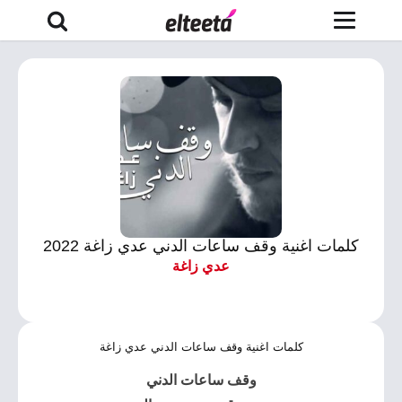
كلمات اغنية وقف ساعات الدني عدي زاغة 2022
عدي زاغة
كلمات اغنية وقف ساعات الدني عدي زاغة
وقف ساعات الدني