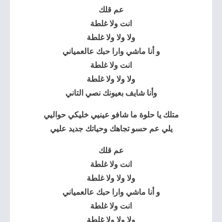
عم قلك
انت ولا غلطة
ولا ولا ولا غلطة
و أنا ماشي وارا حبك عالعمياني
انت ولا غلطة
ولا ولا ولا غلطة
وأنا شايف بعيونك نصي التاني
متلك يا حلوة ما شافو عينيي خليكي حواليي
يلي عم حسو تجاهك وحياتك جديد عليي
عم قلك
انت ولا غلطة
ولا ولا ولا غلطة
و أنا ماشي وارا حبك عالعمياني
انت ولا غلطة
ولا ولا ولا غلطة