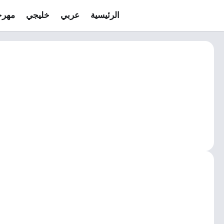
الرئيسية
عربي
خليجي
مهرج