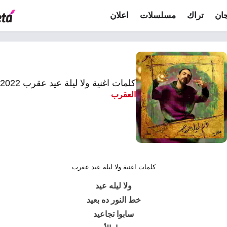
ان
تراك
مسلسلات
اعلان
كلمات اغنية ولا ليلة عيد عقرب 2022
العقرب
كلمات اغنية ولا ليلة عيد عقرب
ولا ليله عيد
خط النور ده بعيد
سابوا تجاعيد