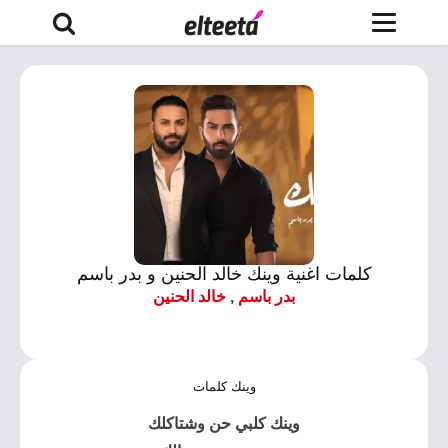
كلمات اغنية وينك خالد الحنين و بدر باسم
بدر باسم
,
خالد الحنين
وينك كلمات
وينك كلبي حن وشتاكلك