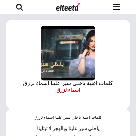
كلمات اغنية ياخلي سير علينا اسماء لزرق
اسماء لزرق
كلمات اغنية ياخلي سير علينا اسماء لزرق
ياخلي سير علينا وبالهجر لا تبتلينا