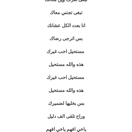
تبغى تجنني معاك
انا بعت الكل عشانك
بس اترجى رضاك
مستحيل احب غيرك
هذه والله مستحيل
مستحيل احب غيرك
هذه والله مستحيل
بس بخليها لضميرك
وراح تلقى الف دليل
ياخي افهم ياخي افهم