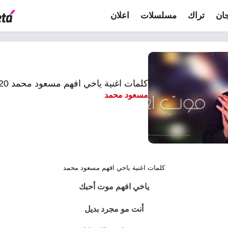
ان
تراك
مسلسلات
اعلان
كلمات اغنية ياخي افهم مسعود محمد 2020
مسعود محمد
كلمات اغنية ياخي افهم مسعود محمد
ياخي افهم موت أحبك
أنت مو مجرد بديل