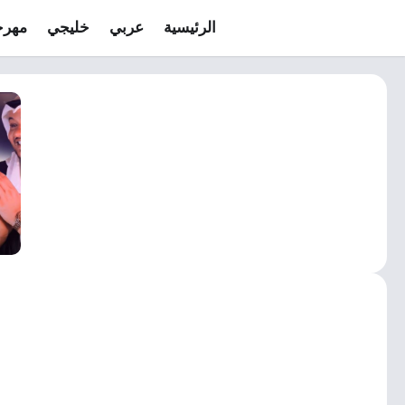
الرئيسية
عربي
خليجي
مهرج