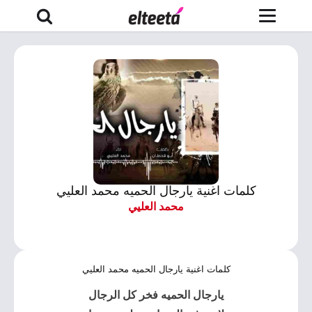
كلمات اغنية يارجال الحميه محمد العليي
محمد العليي
كلمات اغنية يارجال الحميه محمد العليي
يارجال الحميه فخر كل الرجال