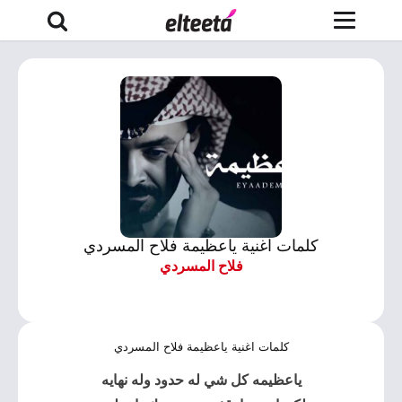
كلمات اغنية ياعظيمة فلاح المسردي
فلاح المسردي
كلمات اغنية ياعظيمة فلاح المسردي
ياعظيمه
كل شي له حدود وله نهايه