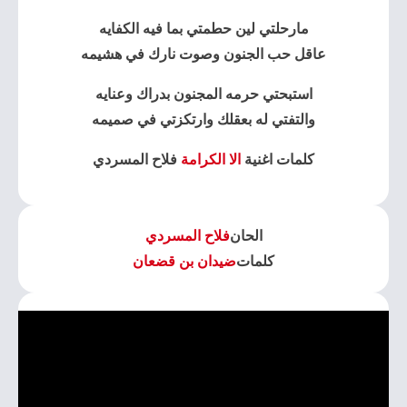
كلمات اغنية
الا الكرامة
فلاح المسردي
الحان
فلاح المسردي
كلمات
ضيدان بن قضعان