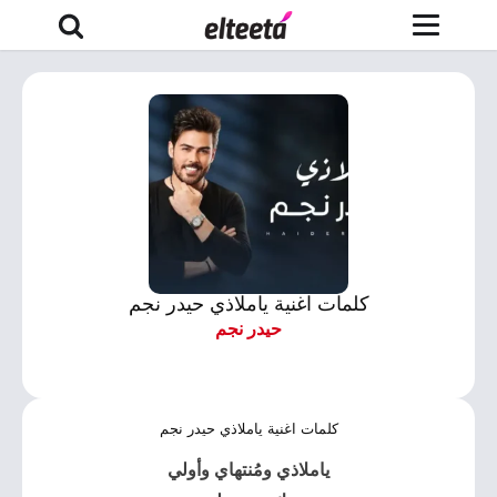
كلمات اغنية ياملاذي حيدر نجم
حيدر نجم
كلمات اغنية ياملاذي حيدر نجم
ياملاذي ومُنتهاي وأولي