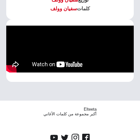
كلمات
سفيان وولف
Elteeta
أكبر مجموعة من كلمات الأغاني