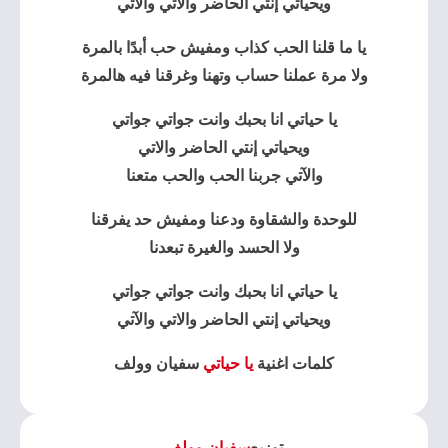
ويحياتي إنتي الحاضر والاتي والآتي
يا ما قلنا الحب كذاب ومفيش حب أبدًا بالمرة
ولا مرة عملنا حساب وتهنا وغرقنا فيه هالمرة
يا حياتي انا بحبك وانت جواتي جواتي
ويحياتي إنتي الحاضر والاتي
والآتي جربنا الحب والحب متعنا
للوحدة والشقاوة ودعنا ومفيش حد يفرقنا
ولا الحسد والغيرة تبعدنا
يا حياتي انا بحبك وانت جواتي جواتي
ويحياتي إنتي الحاضر والاتي والآتي
كلمات اغنية
يا حياتي
سفيان وولف
توزيع
سفيان وولف