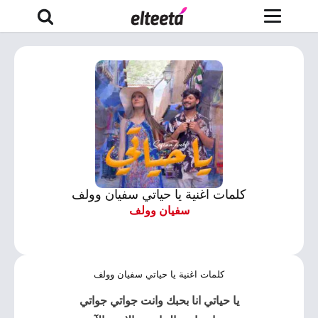
كلمات اغنية يا حياتي سفيان وولف
سفيان وولف
كلمات اغنية يا حياتي سفيان وولف
يا حياتي
انا بحبك وانت جواتي جواتي