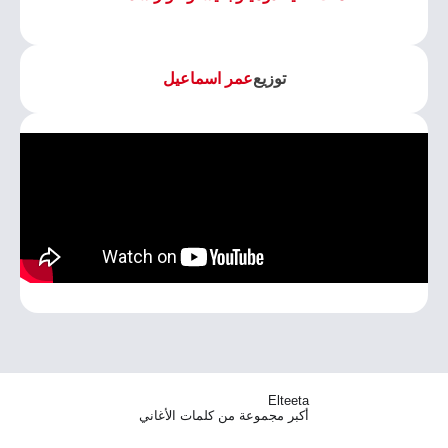
توزيع
عمر اسماعيل
Elteeta
أكبر مجموعة من كلمات الأغاني