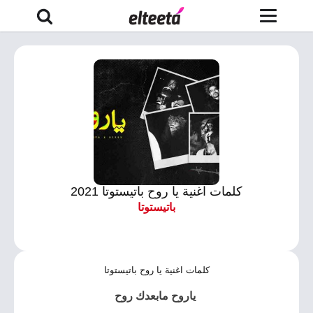
كلمات اغنية يا روح باتيستوتا 2021
باتيستوتا
كلمات اغنية يا روح باتيستوتا
ياروح مابعدك روح