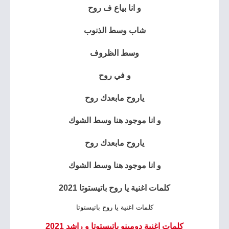
و انا بياع ف روح
شاب وسط الذنوب
وسط الظروف
و في روح
ياروح مابعدك روح
و انا موجود هنا وسط الشوك
ياروح مابعدك روح
و انا موجود هنا وسط الشوك
كلمات اغنية يا روح باتيستوتا 2021
كلمات اغنية يا روح باتيستوتا
كلمات اغنية دومينو باتيستوتا و راشد 2021