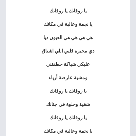
يا روقانك يا روقانك
يا نجمة وعالية في مكانك
هي هي هي هي العيون ديا
دي محيرة قلبي اللي اشتاق
عليكي شياكة خطفتني
ومشية عارضة أزياء
يا روقانك يا روقانك
شقية وحلوة في جنانك
يا روقانك يا روقانك
يا نجمة وعالية في مكانك