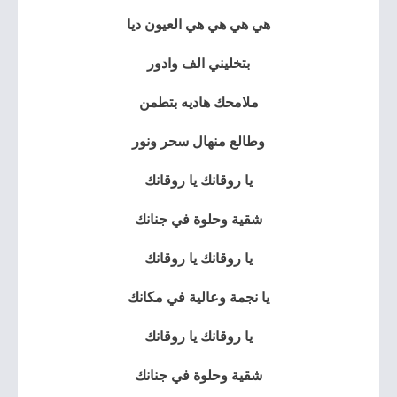
هي هي هي هي العيون ديا
بتخليني الف وادور
ملامحك هاديه بتطمن
وطالع منهال سحر ونور
يا روقانك يا روقانك
شقية وحلوة في جنانك
يا روقانك يا روقانك
يا نجمة وعالية في مكانك
يا روقانك يا روقانك
شقية وحلوة في جنانك