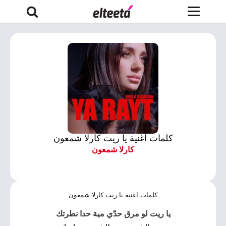
كلمات اغنية يا ريت كارلا شمعون
كارلا شمعون
كلمات اغنية يا ريت كارلا شمعون
يا ريت لو مرق حدّي مية حدا نطرتك