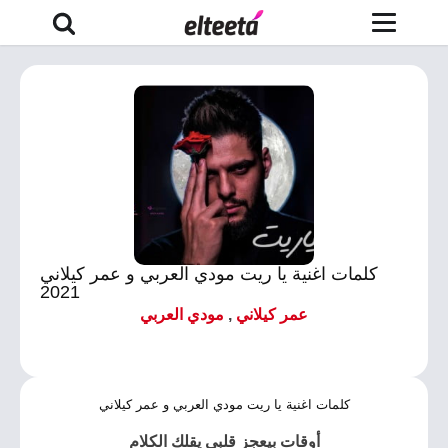
كلمات اغنية يا ريت مودي العربي و عمر كيلاني
2021
عمر كيلاني
,
مودي العربي
كلمات اغنية يا ريت مودي العربي و عمر كيلاني
أوقات بيعجز قلبي يقلك الكلام