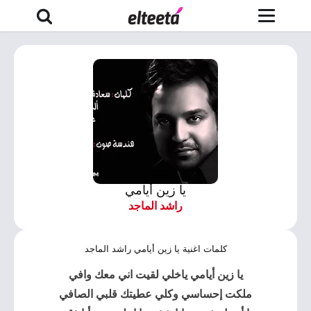
يا زين أيامي
راشد الماجد
كلمات اغنية يا زين أيامي راشد الماجد
يا زين أيامي ياخلي لقيت اني معك وافي
ملكت إحساسي وكلي عطيتك قلبي الصافي