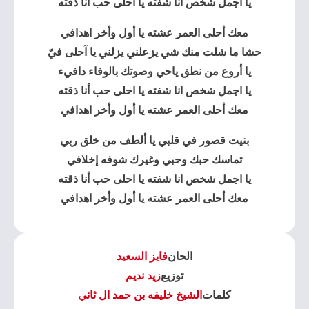
يا أجمل شخص انا شفته يا احلى حب أنا ذقته
معك أحلى العمر عشته يا أول وأخر اهدافي
حشا ما شلت منك شي يزعلني يزلني يا آحلى فيّ
يا أروع من نطق ياحي وصوتك بالوفاء دافيء
يا اجمل شخص انا شفته يا احلى حب أنا ذقته
معك أحلى العمر عشته يا أول وأخر اهدافي
بنيت قصور في قلبي يا ألطف من خلق ربي
تماسك حبك وحبي وغيرك شوفه إخلافي
يا اجمل شخص انا شفته يا احلى حب أنا ذقته
معك أحلى العمر عشته يا أول وأخر اهدافي
الحان
فايز السعيد
توزيع
زيد نديم
كلمات
الشيخ خليفه بن حمد ال ثاني