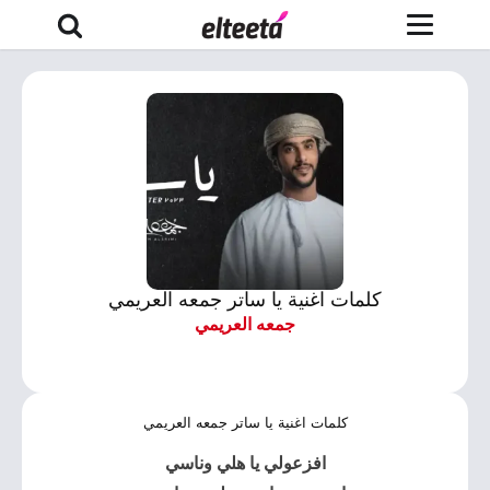
كلمات اغنية يا ساتر جمعه العريمي
جمعه العريمي
كلمات اغنية يا ساتر جمعه العريمي
افزعولي يا هلي وناسي