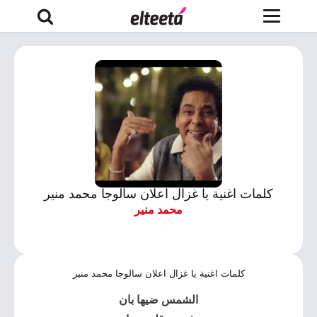
كلمات اغنية يا غزال اعلان سالوجا محمد منير
محمد منير
كلمات اغنية يا غزال اعلان سالوجا محمد منير
الشمس ضيها بان