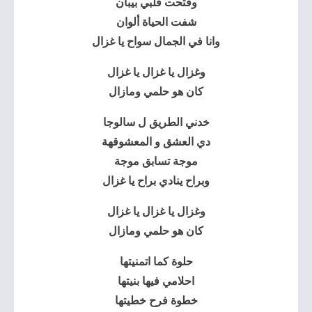
وفتحت قلبي بيبان
شفت الحياة ألوان
وانا في الجمال سواح يا غزال
وغزال يا غزال يا غزال
كان هو حلمي ومازال
خدني الطريق ل سالوجا
دي العشق و المعشوقهة
موجة تسابق موجة
وبراح ينادي براح يا غزال
وغزال يا غزال يا غزال
كان هو حلمي ومازال
حلوة كما اتمنيتها
احلامي فيها بنيتها
خطوة فرح خطيتها