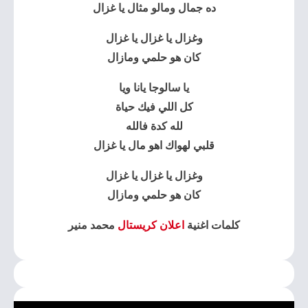
ده جمال ومالو مثال يا غزال
وغزال يا غزال يا غزال
كان هو حلمي ومازال
يا سالوجا يانا ويا
كل اللي فيك حياة
لله كدة فالله
قلبي لهواك اهو مال يا غزال
وغزال يا غزال يا غزال
كان هو حلمي ومازال
كلمات اغنية
اعلان كريستال
محمد منير