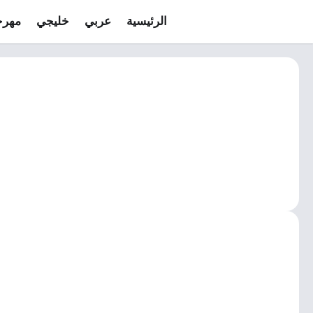
الرئيسية
عربي
خليجي
مهرج