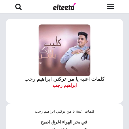
كلمات اغنية يا من تركني ابراهيم رجب
ابراهيم رجب
كلمات اغنية يا من تركني ابراهيم رجب
في بحر الهواء اغرق اصيح