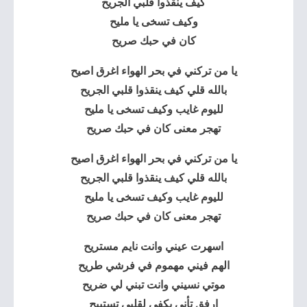
كيف ينقذوا قلبي الجريح
وكيف تسخى يا مليح
كان في حبك صريح
يا من تركني في بحر الهواء اغرق اصيح
بالله قلي كيف ينقذوا قلبي الجريح
لليوم غايب وكيف تسخى يا مليح
تهجر معنى كان في حبك صريح
يا من تركني في بحر الهواء اغرق اصيح
بالله قلي كيف ينقذوا قلبي الجريح
لليوم غايب وكيف تسخى يا مليح
تهجر معنى كان في حبك صريح
اسهرت عيني وانت نايم مستريح
الهم فيني مهموم في فرشي طريح
موتي نسيني وانت تبني لي ضريح
ارفق تأنى يكفي لقلبي تستبيح