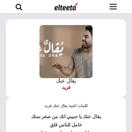
يقال عنك
فريد
كلمات اغنية يقال عنك فريد
يقال عنك يا حبيبي انك من صغر سنك
عامل للناس قلق