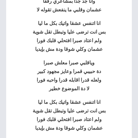
وانا جد جدا بمشاعري رفقا
عشمان وقلبي ما ينفعش تقوله لا
انا اتنفس عشقا واتيك بكل ما ليا
بس انت ترضى عليا وتبطل تقل شوية
ولم اعتاد صبرا افتحلي قلبك فورا
عشمان وكلي شوقا ودة مش بإيديا
وياقلبي صبرا معلش صبرا
دة حبيبي قمرا وعايز مجهود كبير
ولعله قدرا اقابله قدرا واحبه فورا
لا دة الموضوع خطير
انا اتنفس عشقا واتيك بكل ما ليا
بس انت ترضى عليا وتبطل تقل شوية
ولم اعتاد صبرا افتحلي قلبك فورا
عشمان وكلي شوقا ودة مش بإيديا