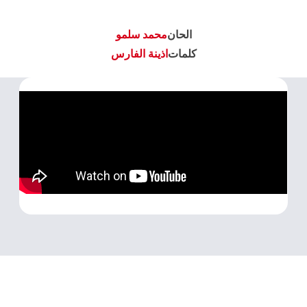
الحان
محمد سلمو
كلمات
اذينة الفارس