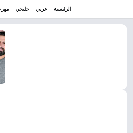
الرئيسية
عربي
خليجي
مهرج