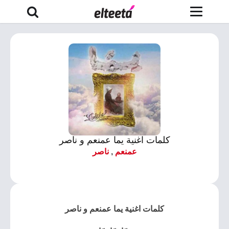
كلمات اغنية يما عمنعم و ناصر
عمنعم
,
ناصر
كلمات اغنية يما عمنعم و ناصر