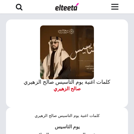
كلمات اغنية يوم التاسيس صالح الزهيري
صالح الزهيري
كلمات اغنية يوم التاسيس صالح الزهيري
يوم التاسيس