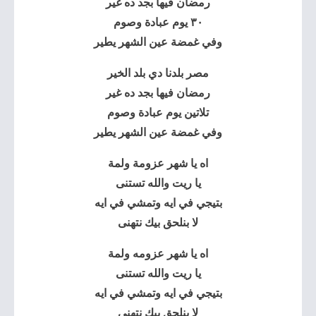
رمضان فيها بجد ده غير
٣٠ يوم عبادة وصوم
وفي غمضة عين الشهر يطير
مصر بلدنا دي بلد الخير
رمضان فيها بجد ده غير
تلاتين يوم عبادة وصوم
وفي غمضة عين الشهر يطير
اه يا شهر عزومة ولمة
يا ريت والله تستنى
بتيجي في ايه وتمشي في ايه
لا بنلحق بيك نتهنى
اه يا شهر عزومه ولمة
يا ريت والله تستنى
بتيجي في ايه وتمشي في ايه
لا بنلحق بيك نتهنى