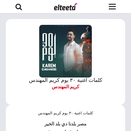
كلمات اغنية ٣٠ يوم كريم المهندس
كريم المهندس
كلمات اغنية ٣٠ يوم كريم المهندس
مصر بلدنا دي بلد الخير