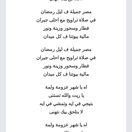
مصر جميلة ف ليل رمضان
في صلاة تراويح مع احلى جيران
فطار وسحور وزينة ونور
مالية بيوتنا ف كل ميدان
مصر جميلة ف ليل رمضان
في صلاة تراويح مع احلى جيران
فطار وسحور وزينة ونور
مالية بيوتنا ف كل ميدان
اه يا شهر عزومة ولمة
يا ريت والله تستنى
بتيجي في ايه وتمشي في ايه
لا بنلحق بيك نتهنى
اه يا شهر عزومة ولمة