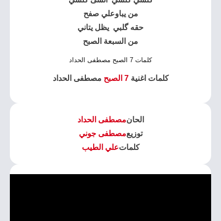
من يباوعلي صفح
حقه گلبي يظل يتاني
من السبعة الصبح
كلمات 7 الصبح مصطفى الحداد
كلمات اغنية
7 الصبح
مصطفى الحداد
الحان
مصطفى الحداد
توزيع
مصطفى جوني
كلمات
علي الطيب