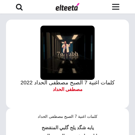
كلمات اغنية 7 الصبح مصطفى الحداد 2022
مصطفى الحداد
كلمات اغنية 7 الصبح مصطفى الحداد
يابه شگد يلح گلبي المنفضح