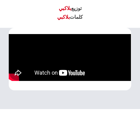
توزيع
بلاكبي
كلمات
بلاكبي