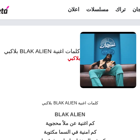
ان
تراك
مسلسلات
اعلان
كلمات اغنية BLAK ALIEN بلاكبي
بلاكبي
كلمات اغنية BLAK ALIEN بلاكبي
BLAK ALIEN
كم اغنیة عن ملأ محجوية
كم امنیة في السما مكتوبة