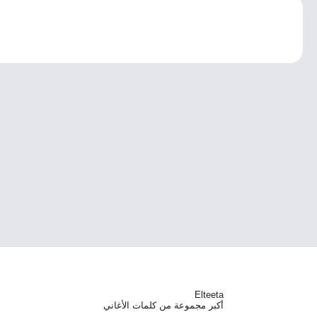
Elteeta
أكبر مجموعة من كلمات الأغاني