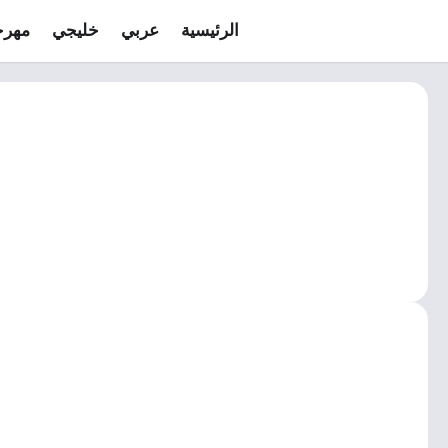
الرئيسية
عربي
خليجي
مهرج