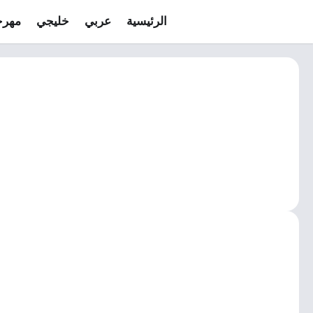
الرئيسية
عربي
خليجي
مهرج