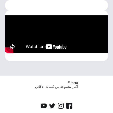
Elteeta
أكبر مجموعة من كلمات الأغاني