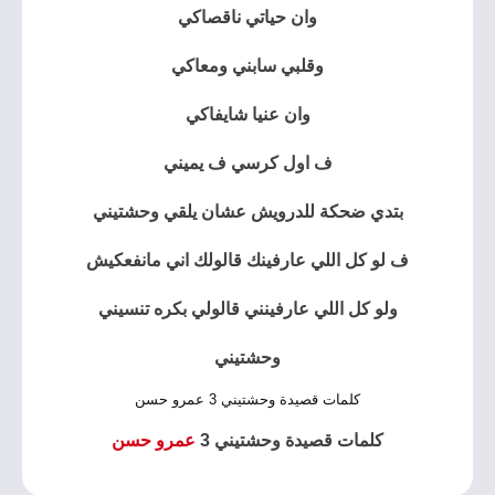
وان حياتي ناقصاكي
وقلبي سابني ومعاكي
وان عنيا شايفاكي
ف اول كرسي ف يميني
بتدي ضحكة للدرويش عشان يلقي وحشتيني
ف لو كل اللي عارفينك قالولك اني مانفعكيش
ولو كل اللي عارفينني قالولي بكره تنسيني
وحشتيني
كلمات قصيدة وحشتيني 3 عمرو حسن
كلمات قصيدة وحشتيني 3
عمرو حسن