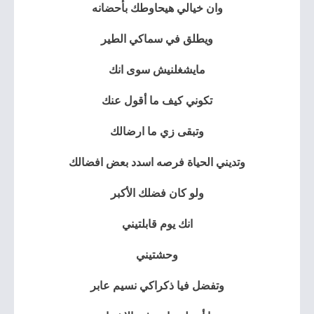
وان خيالي هيحاوطك بأحضانه
ويطلق في سماكي الطير
مايشغلنيش سوى انك
تكوني كيف ما أقول عنك
وتبقى زي ما ارضالك
وتديني الحياة فرصه اسدد بعض افضالك
ولو كان فضلك الأكبر
انك يوم قابلتيني
وحشتيني
وتفضل فيا ذكراكي نسيم عابر