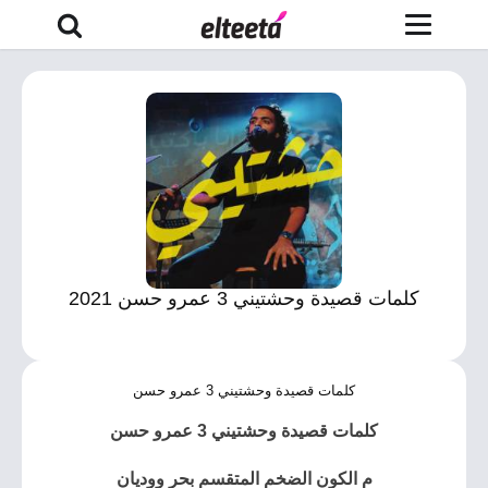
كلمات قصيدة وحشتيني 3 عمرو حسن 2021
كلمات قصيدة وحشتيني 3 عمرو حسن
كلمات قصيدة وحشتيني 3 عمرو حسن
م الكون الضخم المتقسم بحر ووديان