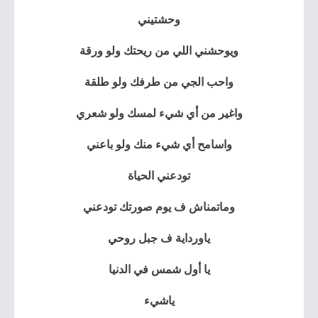
وحشتيني
ويوحشني اللي من ريحتك ولو ورقة
واحب الجي من طرفك ولو طلقة
واغير من أي شيء لمسك ولو شعري
واسامح أي شيء منك ولو باعني
تودعني الحياة
وماتمناش ف يوم صورتك تودعني
ياورداية ف جبل روحي
يا أول شمس في الدنيا
ياشيء