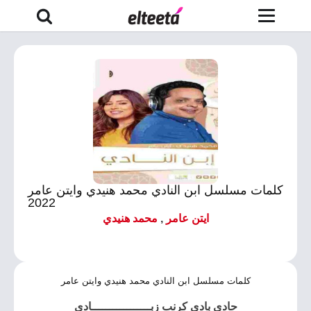
كلمات مسلسل ابن النادي محمد هنيدي وايتن عامر
2022
ايتن عامر
,
محمد هنيدي
كلمات مسلسل ابن النادي محمد هنيدي وايتن عامر
حادى بادى كرنب زبـــــــــــــــــادى