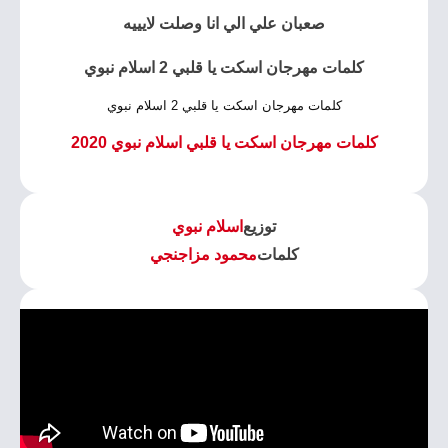
صعبان علي الي انا وصلت لايييه
كلمات مهرجان اسكت يا قلبي 2 اسلام نبوي
كلمات مهرجان اسكت يا قلبي 2 اسلام نبوي
كلمات مهرجان اسكت يا قلبي اسلام نبوي 2020
توزيع
اسلام نبوي
كلمات
محمود مزاجنجي