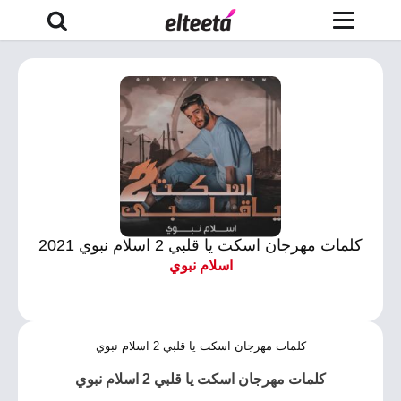
كلمات مهرجان اسكت يا قلبي 2 اسلام نبوي 2021
اسلام نبوي
كلمات مهرجان اسكت يا قلبي 2 اسلام نبوي
كلمات مهرجان اسكت يا قلبي 2 اسلام نبوي