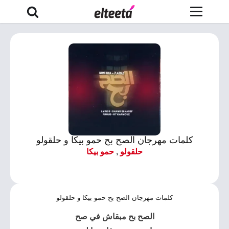
كلمات مهرجان الصح بح حمو بيكا و حلقولو
حلقولو
,
حمو بيكا
كلمات مهرجان الصح بح حمو بيكا و حلقولو
الصح بح مبقاش في صح