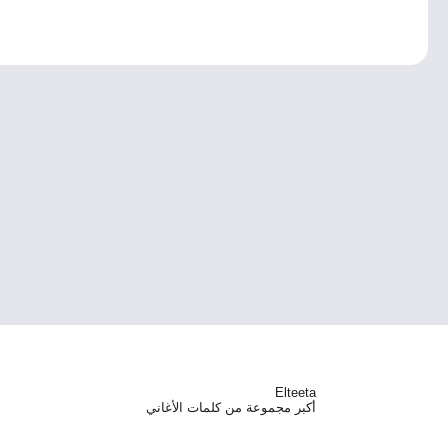
Elteeta
أكبر مجموعة من كلمات الأغاني