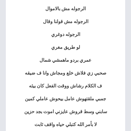
الرجوله مش بالاموال
الرجوله مش قولنا وقال
الرجوله دوغري
لو طريق مغري
عمري بردو ماهمشي شمال
صحبي زي فلاش خلع ومجاش وانا ف ضيقه
ف الكلام رشاش ووقت الفعل كان بيئه
جمبي ملقتهوش عامل بيحوش عاملي كمين
سابني وسط قروش عايزني اموت بجد حزين
لا بأمر الله كتبلي حياه واقف ثابت