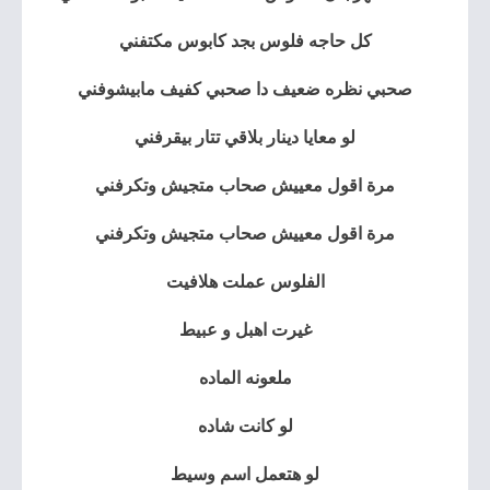
كل حاجه فلوس بجد كابوس مكتفني
صحبي نظره ضعيف دا صحبي كفيف مابيشوفني
لو معايا دينار بلاقي تتار بيقرفني
مرة اقول معييش صحاب متجيش وتكرفني
مرة اقول معييش صحاب متجيش وتكرفني
الفلوس عملت هلافيت
غيرت اهبل و عبيط
ملعونه الماده
لو كانت شاده
لو هتعمل اسم وسيط