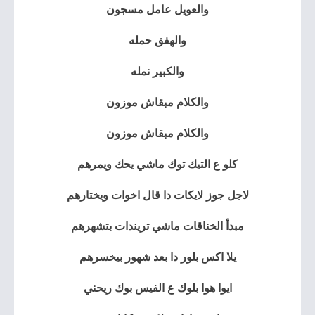
والعويل عامل مسجون
والهفق حمله
والكبير نمله
والكلام مبقاش موزون
والكلام مبقاش موزون
كلو ع التيك توك ماشي يحك ويمرهم
لاجل جوز لايكات دا قال اخوات ويختارهم
مبدأ الخناقات ماشي تريندات بتشهرهم
يلا اكس بلور دا بعد شهور بيخسرهم
ايوا هوا بلوك ع الفيس بوك ريحني