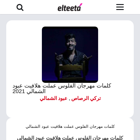
كلمات مهرجان الفلوس عملت هلافيت عبود
الشمالي 2021
تركي الرصاص
,
عبود الشمالي
كلمات مهرجان الفلوس عملت هلافيت عبود الشمالي
كلمات مهرجان الفلوس عملت هلافيت عبود الشمالي