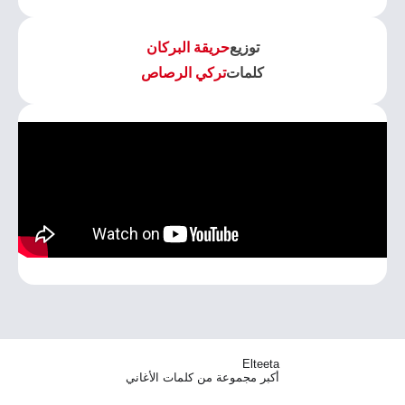
توزيع
حريقة البركان
كلمات
تركي الرصاص
Elteeta
أكبر مجموعة من كلمات الأغاني