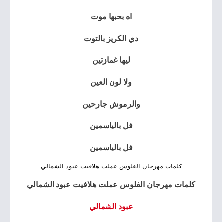
اه بحبها موت
دي الكريز بالتوت
ليها غمازتين
ولا لون العين
والرموش جارحين
فل بالياسمين
فل بالياسمين
كلمات مهرجان الفلوس عملت هلافيت عبود الشمالي
كلمات مهرجان الفلوس عملت هلافيت عبود الشمالي
عبود الشمالي