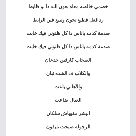
خصمي خالصه معاه بعون الله دا لو ظابط
رد فعل فظيع تخون وتبيع فين الرابط
صدمة كدمه ياناس دا كل ظنوني فيك خابت
صدمة كدمه ياناس دا كل ظنوني فيك خابت
الصحاب كارفين جدعان
والكلاب ف الشده تبان
والأهالي باعت
العيال ضاعت
البشر مفيهاش سلكان
الرجوله صبحت تليفون