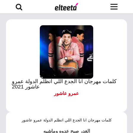
كلمات مهرجان انا الجدع اللي اتظلم الدولة عمرو
عاشور 2021
عمرو عاشور
كلمات مهرجان انا الجدع اللي اتظلم الدولة عمرو عاشور
الغدر صبح عدوه وماشيه