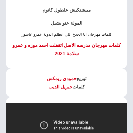
مبيشتكيش علطول كاتوم
المولة عنو يشيل
كلمات مهرجان انا الجدع اللي اتظلم الدولة عمرو عاشور
كلمات مهرجان مدرسه الاصل اتقفلت احمد موزه و عمرو
سلامة 2021
توزيع
حمودي ريمكس
كلمات
جبريل الديب