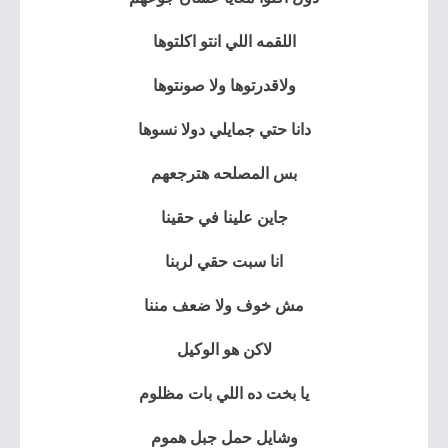
اللقمه اللي انتو اكلتوها
ولاقدرتوها ولا صونتوها
دانا حتي جمايلي دولا نسوها
بس المصلحه هترجعهم
جاين علينا في حقينا
انا سبت حقي لربنا
مش خوف ولا ضعف مننا
لاكن هو الوكيل
يا بخت ده اللي بات مظلوم
وشايل حمل جبل هموم