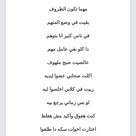
مهما تكون الظروف
بقيت في وضع المتهم
في ناس كتير انا بتوهم
دا كلو بقي عامل مهم
عالصيت صبح ملهوف
اكلت صحابي عضوا ايديه
ربيت في كلابي اخلصوا ليه
لو بس زماني يرجع بيه
كنت هفوق واكيد مش هغلط
اختارت اخوات سكه دا طلعوا