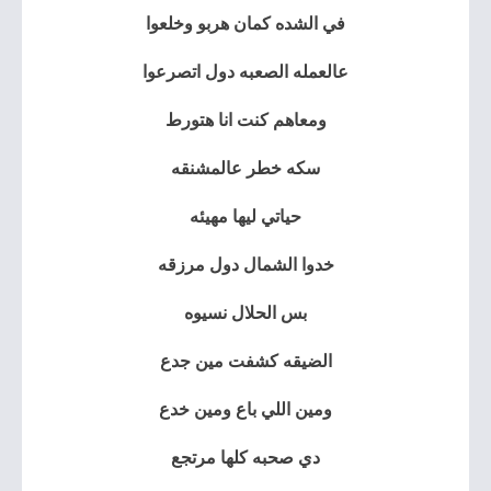
في الشده كمان هربو وخلعوا
عالعمله الصعبه دول اتصرعوا
ومعاهم كنت انا هتورط
سكه خطر عالمشنقه
حياتي ليها مهيئه
خدوا الشمال دول مرزقه
بس الحلال نسيوه
الضيقه كشفت مين جدع
ومين اللي باع ومين خدع
دي صحبه كلها مرتجع