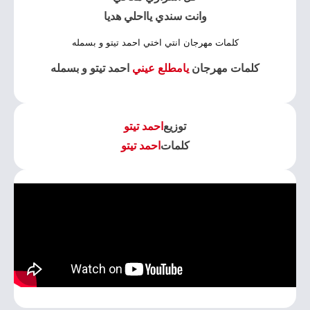
وانت سندي يااحلي هديا
كلمات مهرجان انتي اختي احمد تيتو و بسمله
كلمات مهرجان
يامطلع عيني
احمد تيتو و بسمله
توزيع
احمد تيتو
كلمات
احمد تيتو