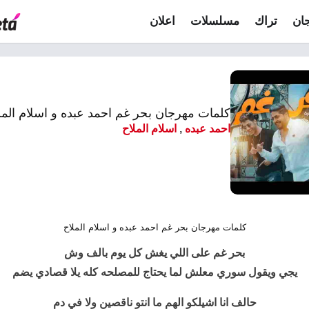
ان
تراك
مسلسلات
اعلان
كلمات مهرجان بحر غم احمد عبده و اسلام الملاح 2
احمد عبده
,
اسلام الملاح
كلمات مهرجان بحر غم احمد عبده و اسلام الملاح
بحر غم
على اللي يغش كل يوم بالف وش
يجي ويقول سوري معلش لما يحتاج للمصلحه كله يلا قصادي يضم
حالف انا اشيلكو الهم ما انتو ناقصين ولا في دم