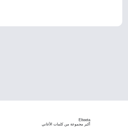
Elteeta
أكبر مجموعة من كلمات الأغاني