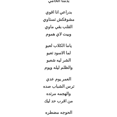
بدمنا الحامي
بدراعي انا اقوي
مشوفكش تستاوي
القلب بقي ماوي
وبيت لاي هموم
ياما الكلاب لعبو
لما الاسود تعبو
الشر ليه شعبو
والظلم ليله ويوم
العمر يوم عدي
ترس الشباب صده
والهجمه مرتده
من اقرب حد ليك
الحوجه مضطره