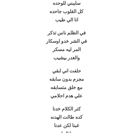
سايبني للوحده
كل القلوب جاحده
انا الي طيب
في الظلم ناس تذكر
في الشر خدو اوسكار
المر ليه مسكر
والغدر بيشيب
حلفت اني ابقي
مجرم بدون سابقه
مع خلق متسابقه
علي هدم احلامي
كتر الكلام خدنا
كده طالت الهدنه
غبنا لكن عدنا