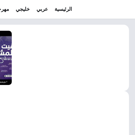
الرئيسية
عربي
خليجي
مهرج