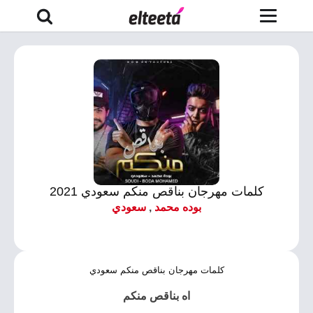
كلمات مهرجان بناقص منكم سعودي 2021
بوده محمد
,
سعودي
كلمات مهرجان بناقص منكم سعودي
اه بناقص منكم