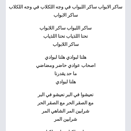
ساكر الابواب ساكر اللبواب في وجه اللكلاب في وجه اللكلاب
ساكر الابواب
ساكر اللبواب ساكر اللابواب
نحنا اللذياب نحنا اللذياب
ساكر اللابواب
هلنا لبوادي هلنا لبوادي
اصحاب عوادي حاضر ومضاضي
ما حد يقدرنا
هلنا لبوادي
نعيشوا في البر نعيشو في البر
مع الصقر الحر مع الصقر الحر
شرابين المر الشاهي المر
شرابين المر