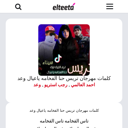
كلمات مهرجان تريس حنا الفخامه ياعيال وعد
احمد العالمي
,
رجب استريو
,
وعد
كلمات مهرجان تريس حنا الفخامه ياعيال وعد
ناس الفخامه ناس الفخامه