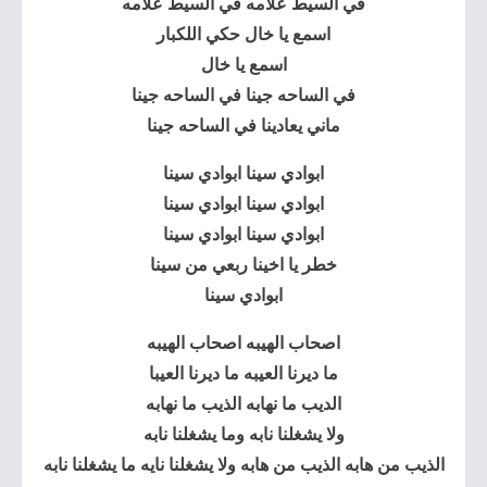
في السيط علامه في السيط علامه
اسمع يا خال حكي اللكبار
اسمع يا خال
في الساحه جينا في الساحه جينا
ماني يعادينا في الساحه جينا
ابوادي سينا ابوادي سينا
ابوادي سينا ابوادي سينا
ابوادي سينا ابوادي سينا
خطر يا اخينا ربعي من سينا
ابوادي سينا
اصحاب الهيبه اصحاب الهيبه
ما ديرنا العيبه ما ديرنا العيبا
الديب ما نهابه الذيب ما نهابه
ولا يشغلنا نابه وما يشغلنا نابه
الذيب من هابه الذيب من هابه ولا يشغلنا نايه ما يشغلنا نابه