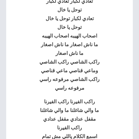
تعادي لكبار تعادي لكبار
توحل يا خال
تعادي لكبار توحل يا خال
توحل يا خال
اصحاب الهيبه اصحاب الهيبه
ما ناش اصغار ما ناش اصغار
ما ناش اصغار
راكب الشاصي راكب الشاصي
وماعي قناصي ماعي قناصي
راكب الشاصي مرفوعه راسي
مرفوعه راسي
راكب الفيرنا راكب الفيرنا
ما والي شاغلنا ما والي شاغلنا
مقفل عدادي مقفل عدادي
راكب الفيرنا
اسمع الكلام ياللي مش تمام