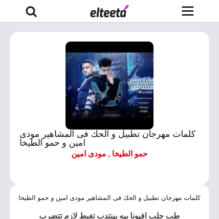
كلمات مهرجان تطبيل و الحك فى المشاهير مودى
امين و حمو الطيخا
حمو الطيخا
,
مودى امين
كلمات مهرجان تطبيل و الحك فى المشاهير مودى امين و حمو الطيخا
طب جلب افيونا بيه بينتدب تغبط لازم تتضرب