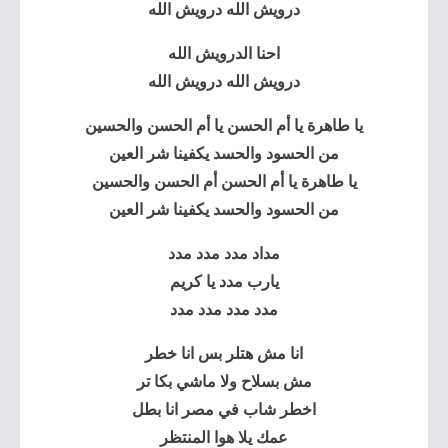
درويش الله درويش الله
احنا الدرويش الله
درويش الله درويش الله
‏يا طاهرة يا أم الحسن يا أم الحسن والحسين
‏من الحسود والحسد يكفينا شر العين
‏يا طاهرة يا أم الحسن أم الحسن والحسين
‏من الحسود والحسد يكفينا شر العين
مداد مدد مدد مدد
يارب مدد يا كريم
مدد مدد مدد مدد
انا مش هتلر بس انا خطر
مش بسلاح ولا ماشي بكا تر
اخطر شاب في مصر انا بطل
عمك يلا هوا المنتظر