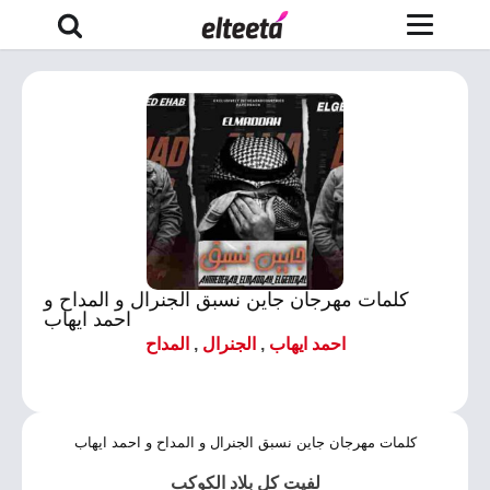
كلمات مهرجان جاين نسبق الجنرال و المداح و
احمد ايهاب
احمد ايهاب
,
الجنرال
,
المداح
كلمات مهرجان جاين نسبق الجنرال و المداح و احمد ايهاب
لفيت كل بلاد الكوكب