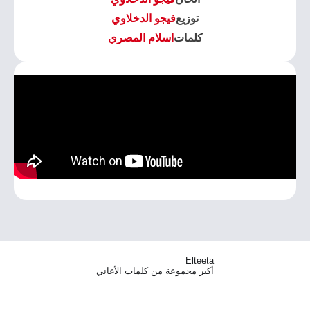
توزيع
فيجو الدخلاوي
كلمات
اسلام المصري
Elteeta
أكبر مجموعة من كلمات الأغاني