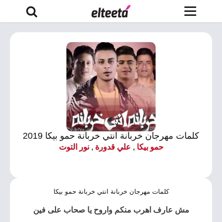
كلمات مهرجان خربانة انتي خربانة حمو بيكا 2019
حمو بيكا
,
علي قدورة
,
نور التوت
كلمات مهرجان خربانة انتي خربانة حمو بيكا
مش عارف اهرب منكم واروح يا صحاب على فين