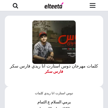
كلمات مهرجان دوس استارت انا ريدي فارس سكر
فارس سكر
دوس استارت انا ريدي كلمات
برمي السلام ع التمام