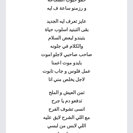
و رزمنو ساعة ف ايه
عايز تعرف ايه الجديد
بقى التبنيد اسلوب حياة
بتبندو لبعض السلام
والكلام في جلونه
صاحب صاحبي لاجلو اموت
بايدو موت اعمنا
عمل فلوس و جاب تابوت
لاجل يخلص مني انا
تمن العيش و الملح
تدفعو دم يا جرح
انسى تشوف الفرح
مع اللي الشرح لايق عليه
اللي لابس من لبسي