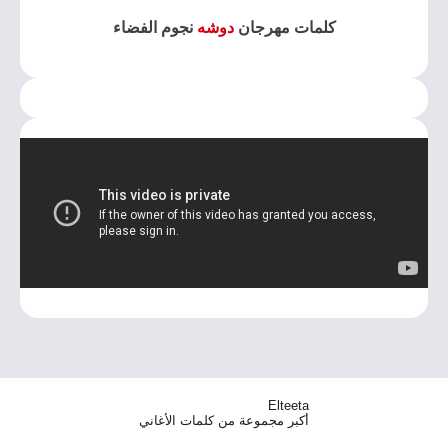
كلمات مهرجان
دوشه
نجوم الفضاء
Elteeta
أكبر مجموعة من كلمات الأغاني