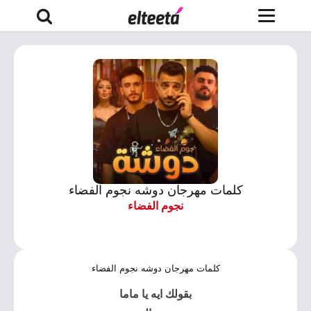
كلمات مهرجان دوشه نجوم الفضاء
نجوم الفضاء
كلمات مهرجان دوشه نجوم الفضاء
بقولك ايه يا ماما